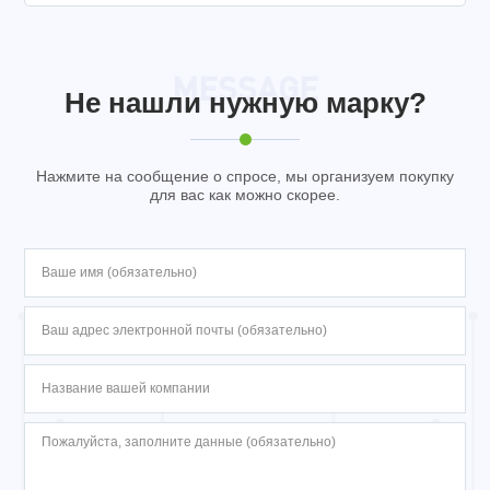
MESSAGE
Не нашли нужную марку?
Нажмите на сообщение о спросе, мы организуем покупку
для вас как можно скорее.