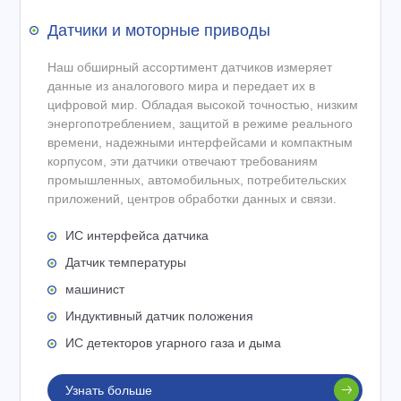
Датчики и моторные приводы
Наш обширный ассортимент датчиков измеряет
данные из аналогового мира и передает их в
цифровой мир. Обладая высокой точностью, низким
энергопотреблением, защитой в режиме реального
времени, надежными интерфейсами и компактным
корпусом, эти датчики отвечают требованиям
промышленных, автомобильных, потребительских
приложений, центров обработки данных и связи.
ИС интерфейса датчика
Датчик температуры
машинист
Индуктивный датчик положения
ИС детекторов угарного газа и дыма
Узнать больше