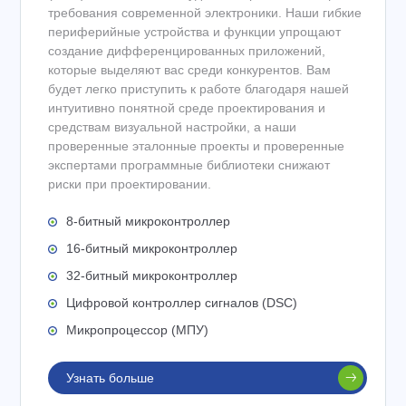
требования современной электроники. Наши гибкие
периферийные устройства и функции упрощают
создание дифференцированных приложений,
которые выделяют вас среди конкурентов. Вам
будет легко приступить к работе благодаря нашей
интуитивно понятной среде проектирования и
средствам визуальной настройки, а наши
проверенные эталонные проекты и проверенные
экспертами программные библиотеки снижают
риски при проектировании.
8-битный микроконтроллер
16-битный микроконтроллер
32-битный микроконтроллер
Цифровой контроллер сигналов (DSC)
Микропроцессор (МПУ)
Узнать больше