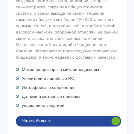
создавать оптимальные конструкции, которые
снижают риски, сокращая общую стоимость
системы и время выхода на рынок. Решения
компании обслуживают более 120 000 клиентов в
промышленной, автомобильной, потребительской,
аэрокосмической и оборонной отраслях, на рынках
связи и вычислительной техники. Компания
Microchip со штаб-квартирой в Чандлере, штат
Аризона, обеспечивает превосходную техническую
поддержку, а также надежную доставку и качество.
Микропроцессоры и микропроцессоры
Усилители и линейные ИС
Интерфейсы и соединения
Датчики и моторные приводы
управление энергией
Узнать больше