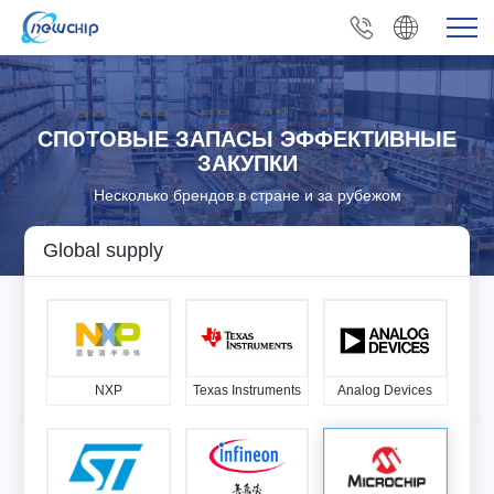
СПОТОВЫЕ ЗАПАСЫ ЭФФЕКТИВНЫЕ
ЗАКУПКИ
Несколько брендов в стране и за рубежом
Global supply
NXP
Texas Instruments
Analog Devices